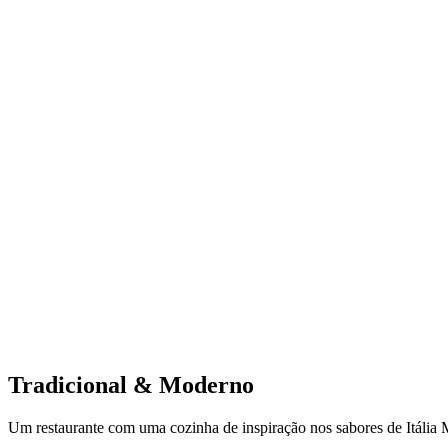
Tradicional & Moderno
Um restaurante com uma cozinha de inspiração nos sabores de Itália Me