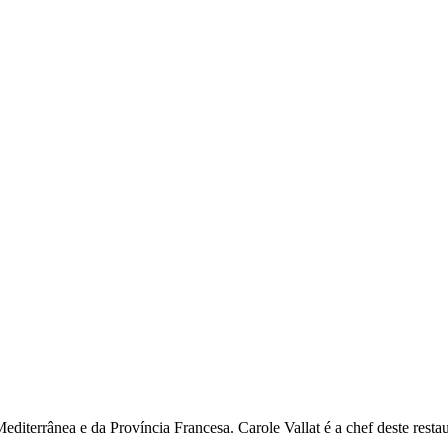
diterrânea e da Província Francesa. Carole Vallat é a chef deste restau