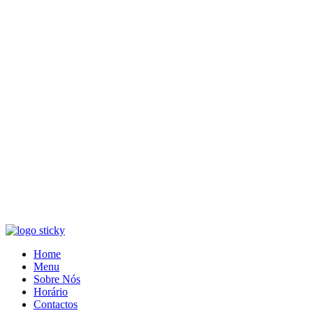
Home
Menu
Sobre Nós
Horário
Contactos