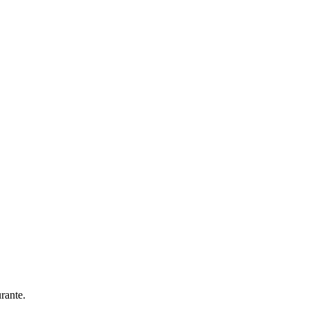
rante.