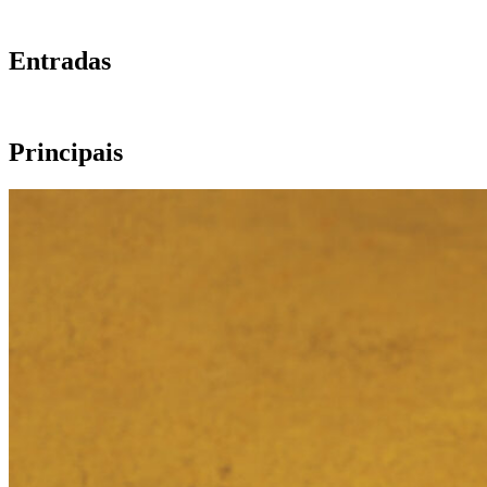
Entradas
Principais